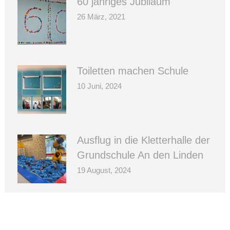
60 jähriges Jubiläum
26 März, 2021
Toiletten machen Schule
10 Juni, 2024
Ausflug in die Kletterhalle der
Grundschule An den Linden
19 August, 2024