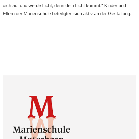
dich auf und werde Licht, denn dein Licht kommt.“ Kinder und
Eltern der Marienschule beteiligten sich aktiv an der Gestaltung.