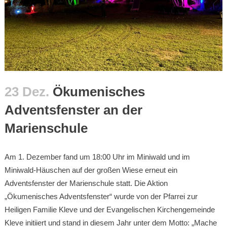
23 Dez.
Ökumenisches
Adventsfenster an der
Marienschule
Am 1. Dezember fand um 18:00 Uhr im Miniwald und im
Miniwald-Häuschen auf der großen Wiese erneut ein
Adventsfenster der Marienschule statt. Die Aktion
„Ökumenisches Adventsfenster“ wurde von der Pfarrei zur
Heiligen Familie Kleve und der Evangelischen Kirchengemeinde
Kleve initiiert und stand in diesem Jahr unter dem Motto: „Mache