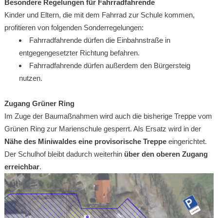
Besondere Regelungen für Fahrradfahrende
Kinder und Eltern, die mit dem Fahrrad zur Schule kommen,
profitieren von folgenden Sonderregelungen:
Fahrradfahrende dürfen die Einbahnstraße in
entgegengesetzter Richtung befahren.
Fahrradfahrende dürfen außerdem den Bürgersteig
nutzen.
Zugang Grüner Ring
Im Zuge der Baumaßnahmen wird auch die bisherige Treppe vom
Grünen Ring zur Marienschule gesperrt. Als Ersatz wird in der
Nähe des Miniwaldes eine provisorische Treppe
eingerichtet.
Der Schulhof bleibt dadurch weiterhin
über den oberen Zugang
erreichbar
.