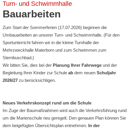
Turn- und Schwimmhalle
Bauarbeiten
Zum Start der Sommerferien (17.07.2026) beginnen die
Umbauarbeiten an unserer Turn- und Schwimmhalle. (Für den
Sportunterricht fahren wir in die kleine Turnhalle der
Mehrzweckhalle Materborn und zum Schwimmen zum
Sternbuschbad.)
Wir bitten Sie, dies bei der
Planung Ihrer Fahrwege
und der
Begleitung Ihrer Kinder zur Schule
ab
dem neuen
Schuljahr
2026/27
zu berücksichtigen.
Neues Verkehrskonzept rund um die Schule
Im Zuge der Baumaßnahmen wird auch die Verkehrsführung rund
um die Marienschule neu geregelt. Den genauen Plan können Sie
dem beigefügten Übersichtsplan entnehmen.
In der