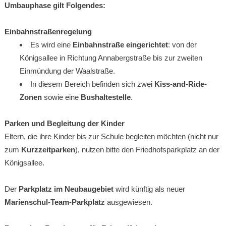
Umbauphase gilt Folgendes:
Einbahnstraßenregelung
Es wird eine
Einbahnstraße eingerichtet
: von der
Königsallee in Richtung Annabergstraße bis zur zweiten
Einmündung der Waalstraße.
In diesem Bereich befinden sich zwei
Kiss-and-Ride-
Zonen
sowie eine
Bushaltestelle
.
Parken und Begleitung der Kinder
Eltern, die ihre Kinder bis zur Schule begleiten möchten (nicht nur
zum
Kurzzeitparken
), nutzen bitte den Friedhofsparkplatz an der
Königsallee.
Der
Parkplatz im Neubaugebiet
wird künftig als neuer
Marienschul-Team-Parkplatz
ausgewiesen.