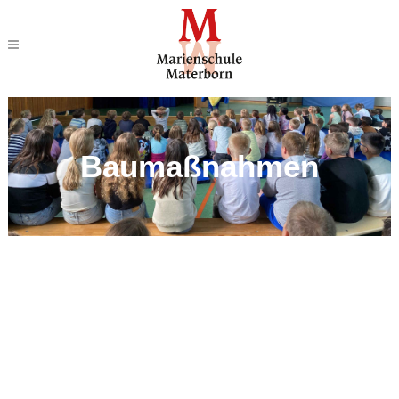
Baumaßnahmen