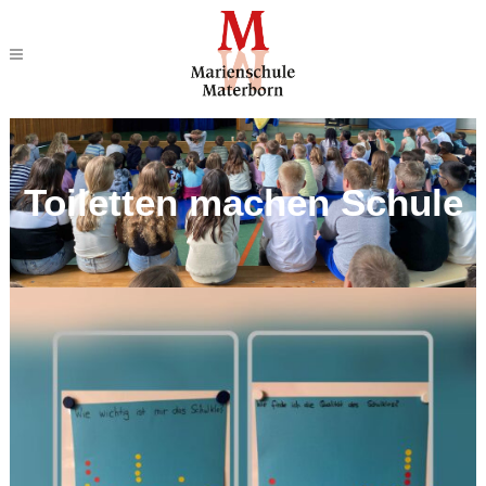
Toiletten machen Schule