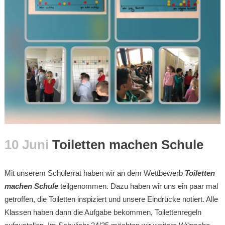
10 Juni
Toiletten machen Schule
Mit unserem Schülerrat haben wir an dem Wettbewerb
Toiletten
machen Schule
teilgenommen. Dazu haben wir uns ein paar mal
getroffen, die Toiletten inspiziert und unsere Eindrücke notiert. Alle
Klassen haben dann die Aufgabe bekommen, Toilettenregeln