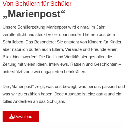
Von Schülern für Schüler
„Marienpost“
Unsere Schülerzeitung Marienpost wird einmal im Jahr
veröffentlicht und steckt voller spannender Themen aus dem
Schulleben. Das Besondere: Sie entsteht von Kindern für Kinder,
aber natürlich dürfen auch Eltern, Verandte und Freunde einen
Blick hineinwerfen! Die Dritt- und Viertklässler gestalten die
Zeitung mit vielen Ideen, Interviews, Rätseln und Geschichten –
unterstützt von zwei engagierten Lehrkräften.
Die „Marienpost“ zeigt, was uns bewegt, was bei uns passiert und
was wir zu erzählen haben. Jede Ausgabe ist einzigartig und ein
tolles Andenken an das Schuljahr.
Download