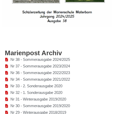
Marienpost Archiv
Nr 38 - Sommerausgabe 2024/2025
Nr 37 - Sommerausgabe 2023/2024
Nr 36 - Sommerausgabe 2022/2023
Nr 34 - Sommerausgabe 2021/2022
Nr 33 - 2. Sonderausgabe 2020
Nr 32 - 1. Sonderausgabe 2020
Nr 31 - Winterausgabe 2019/2020
Nr 30 - Sommerausgabe 2019/2020
Nr 29 - Winterausgabe 2018/2019