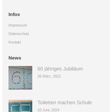
Infos
Impressum
Datenschutz
Kontakt
News
60 jähriges Jubiläum
26 März, 2021
Toiletten machen Schule
10 Juni, 2024