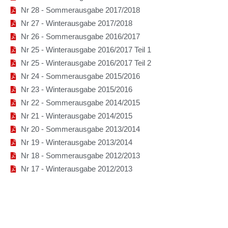
Nr 28 - Sommerausgabe 2017/2018
Nr 27 - Winterausgabe 2017/2018
Nr 26 - Sommerausgabe 2016/2017
Nr 25 - Winterausgabe 2016/2017 Teil 1
Nr 25 - Winterausgabe 2016/2017 Teil 2
Nr 24 - Sommerausgabe 2015/2016
Nr 23 - Winterausgabe 2015/2016
Nr 22 - Sommerausgabe 2014/2015
Nr 21 - Winterausgabe 2014/2015
Nr 20 - Sommerausgabe 2013/2014
Nr 19 - Winterausgabe 2013/2014
Nr 18 - Sommerausgabe 2012/2013
Nr 17 - Winterausgabe 2012/2013