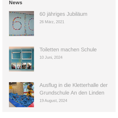
News
60 jähriges Jubiläum
26 März, 2021
Toiletten machen Schule
10 Juni, 2024
Ausflug in die Kletterhalle der
Grundschule An den Linden
19 August, 2024