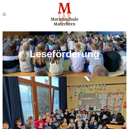
Leseförderung