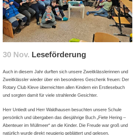
30 Nov.
Leseförderung
Auch in diesem Jahr durften sich unsere Zweitklässlerinnen und
Zweitklässler wieder über ein besonderes Geschenk freuen: Der
Rotary Club Kleve überreichten allen Kindern ein Erstlesebuch
und sorgten damit für viele strahlende Gesichter.
Herr Untiedt und Herr Waldhausen besuchten unsere Schule
persönlich und übergaben das diesjährige Buch „Fiete Hering –
Abenteuer im Müllmeer“ an die Kinder. Die Freude war groß und
natürlich wurde direkt neugierig geblättert und gelesen.