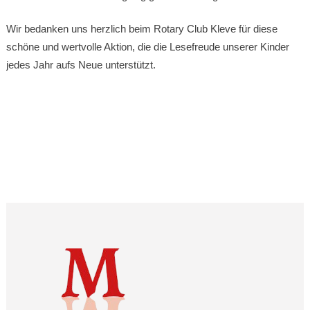
Wir bedanken uns herzlich beim Rotary Club Kleve für diese
schöne und wertvolle Aktion, die die Lesefreude unserer Kinder
jedes Jahr aufs Neue unterstützt.