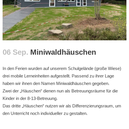
06 Sep.
Miniwaldhäuschen
In den Ferien wurden auf unserem Schulgelände (große Wiese)
drei mobile Lerneinheiten aufgestellt. Passend zu ihrer Lage
haben wir ihnen den Namen Miniwaldhäuschen gegeben.
Zwei der „Häuschen“ dienen nun als Betreuungsräume für die
Kinder in der 8-13-Betreuung.
Das dritte „Häuschen“ nutzen wir als Differenzierungsraum, um
den Unterricht noch individueller zu gestalten.